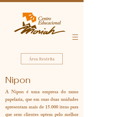
Área Restrita
Nipon
A Nipon é uma empresa do ramo
papelaria, que em suas duas unidades
apresentam mais de 15.000 itens para
que seus clientes optem pelo melhor