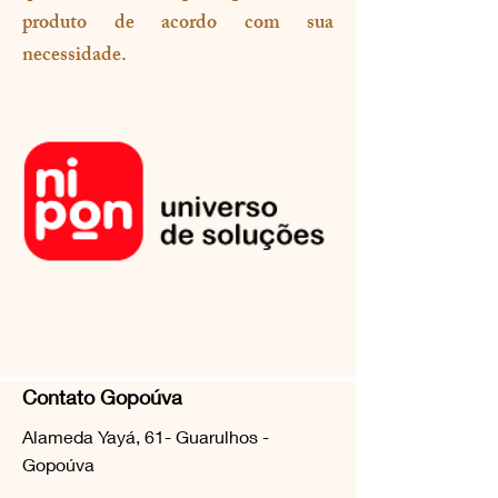
produto de acordo com sua
necessidade.
Contato Gopoúva
Alameda Yayá, 61- Guarulhos -
Gopoúva