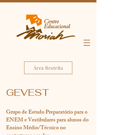
Área Restrita
GEVEST
Grupo de Estudo Preparatório para o
ENEM e Vestibulares para alunos do
Ensino Médio/Técnico no